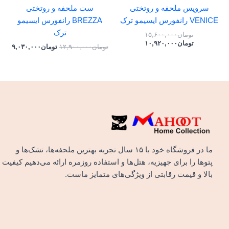
سرویس ملحفه و روتختی
ست ملحفه و روتختی
VENICE رانفورس ایسیمو ترک
BREZZA رانفورس ایسیمو
ترک
تومان
۱۵,۶۰۰,۰۰۰
تومان
۱۰,۹۲۰,۰۰۰
تومان
۱۲,۹۰۰,۰۰۰
تومان
۹,۰۳۰,۰۰۰
ما در فروشگاه خود با ۱۵ سال تجربه بهترین ملحفه‌ها، تشک‌ها و
پتوها را برای جهیزیه، هتل‌ها و استفاده روزمره ارائه می‌دهیم کیفیت
بالا و قیمت رقابتی از ویژگی‌های متمایز ماست.