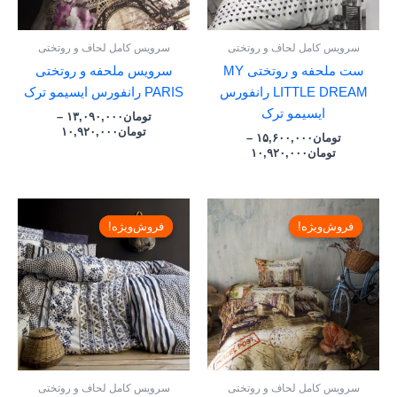
سرویس کامل لحاف و روتختی
سرویس کامل لحاف و روتختی
ست ملحفه و روتختی MY
سرویس ملحفه و روتختی
LITTLE DREAM رانفورس
PARIS رانفورس ایسیمو ترک
ایسیمو ترک
تومان
۱۳,۰۹۰,۰۰۰
–
تومان
۱۰,۹۲۰,۰۰۰
تومان
۱۵,۶۰۰,۰۰۰
–
تومان
۱۰,۹۲۰,۰۰۰
قیمت
قیمت
قیمت
قیمت
فعلی:
اصلی:
اصلی:
فعلی
فروش‌ویژه!
فروش‌ویژه!
فروش‌ویژه!
فروش‌ویژه!
تومان۱۰,۹۲۰,۰۰۰.
تومان۱۵,۶۰۰,۰۰۰
تومان۱۲,۹۰۰,۰۰۰
تومان۰۳۰,۰۰۰
بود.
بود.
سرویس کامل لحاف و روتختی
سرویس کامل لحاف و روتختی