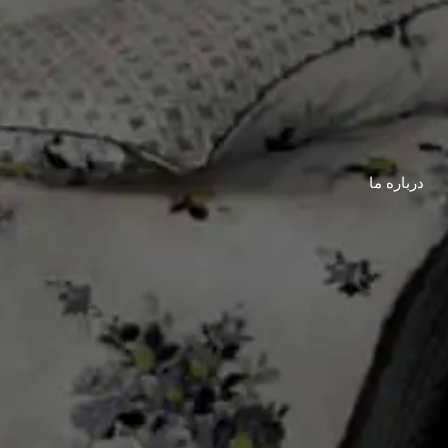
درباره ما