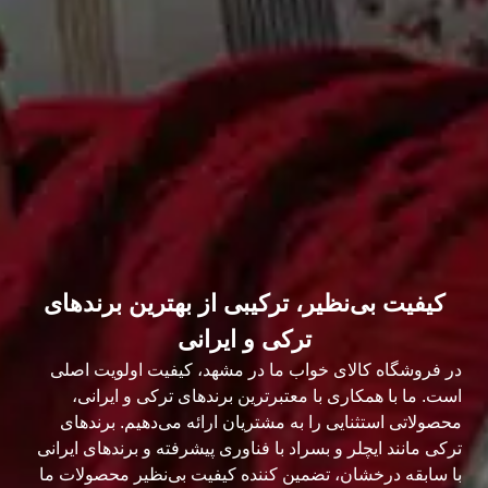
کیفیت بی‌نظیر، ترکیبی از بهترین برندهای
ترکی و ایرانی
در فروشگاه کالای خواب ما در مشهد، کیفیت اولویت اصلی
است. ما با همکاری با معتبرترین برندهای ترکی و ایرانی،
محصولاتی استثنایی را به مشتریان ارائه می‌دهیم. برندهای
ترکی مانند ایچلر و بسراد با فناوری پیشرفته و برندهای ایرانی
با سابقه درخشان، تضمین کننده کیفیت بی‌نظیر محصولات ما