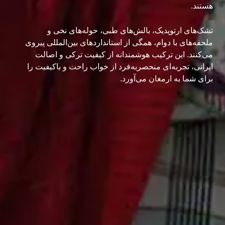
هستند.
تشک‌های ارتوپدیک، بالش‌های طبی، حوله‌های نخی و
ملحفه‌های با دوام، همگی از استانداردهای بین‌المللی پیروی
می‌کنند. این ترکیب هوشمندانه از کیفیت ترکی و اصالت
ایرانی، تجربه‌ای منحصربه‌فرد از خواب راحت و باکیفیت را
برای شما به ارمغان می‌آورد.