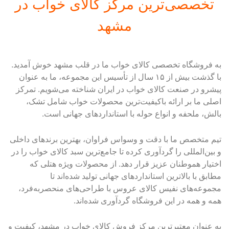
تخصصی‌ترین مرکز کالای خواب در
مشهد
به فروشگاه تخصصی کالای خواب ما در قلب مشهد خوش آمدید.
با گذشت بیش از ۱۵ سال از تأسیس این مجموعه، ما به عنوان
پیشرو در صنعت کالای خواب در ایران شناخته می‌شویم. تمرکز
اصلی ما بر ارائه باکیفیت‌ترین محصولات خواب شامل تشک،
بالش، ملحفه و انواع حوله با استانداردهای جهانی است.
تیم متخصص ما با دقت و وسواس فراوان، بهترین برندهای داخلی
و بین‌المللی را گردآوری کرده تا جامع‌ترین سبد کالای خواب را در
اختیار هموطنان عزیز قرار دهد. از محصولات ویژه هتلی که
مطابق با بالاترین استانداردهای جهانی تولید شده‌اند تا
مجموعه‌های نفیس کالای عروس با طراحی‌های منحصربه‌فرد،
همه و همه در این فروشگاه گردآوری شده‌اند.
به عنوان معتبرترین مرکز فروش کالای خواب در مشهد، کیفیت و