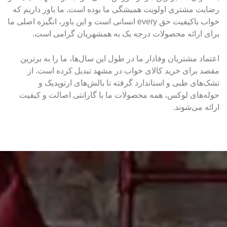
رضایت مشتری اولویت همیشگی ما بوده است. ما باور داریم که
خواب باکیفیت حق every انسانی است و این باور، انگیزه اصلی ما
برای ارائه محصولات درجه یک به همشهریان گرامی است.
اعتماد مشتریان وفادار ما در طول این سال‌ها، ما را به برترین
مقصد برای خرید کالای خواب در مشهد تبدیل کرده است. از
تشک‌های طبی و استاندارد گرفته تا بالش‌های ارتوپدیک و
حوله‌های لوکس، همه محصولات ما با گارانتی اصالت و کیفیت
ارائه می‌شوند.