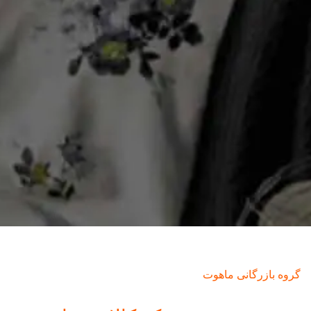
گروه بازرگانی ماهوت