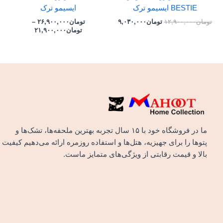
BESTIE ایسیمو ترک
ایسیمو ترک
تومان
۱۲,۹۰۰,۰۰۰
تومان
۹,۰۳۰,۰۰۰
تومان
۲۶,۹۰۰,۰۰۰
–
تومان
۲۱,۹۰۰,۰۰۰
ما در فروشگاه خود با ۱۵ سال تجربه بهترین ملحفه‌ها، تشک‌ها و
پتوها را برای جهیزیه، هتل‌ها و استفاده روزمره ارائه می‌دهیم کیفیت
بالا و قیمت رقابتی از ویژگی‌های متمایز ماست.