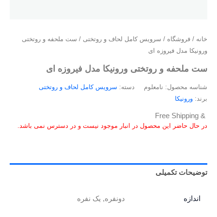
خانه
/
فروشگاه
/
سرویس کامل لحاف و روتختی
/ ست ملحفه و روتختی
ورونیکا مدل فیروزه ای
ست ملحفه و روتختی ورونیکا مدل فیروزه ای
شناسه محصول:
نامعلوم
دسته:
سرویس کامل لحاف و روتختی
برند:
ورونیکا
& Free Shipping
در حال حاضر این محصول در انبار موجود نیست و در دسترس نمی باشد.
توضیحات تکمیلی
اندازه
دونفره, یک نفره