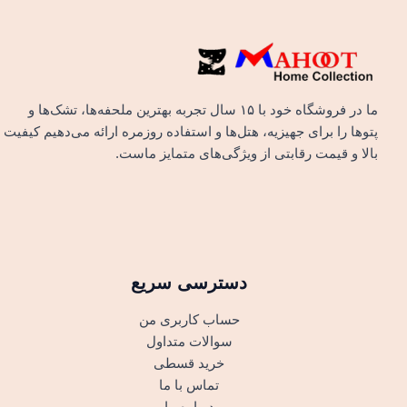
ما در فروشگاه خود با ۱۵ سال تجربه بهترین ملحفه‌ها، تشک‌ها و
پتوها را برای جهیزیه، هتل‌ها و استفاده روزمره ارائه می‌دهیم کیفیت
بالا و قیمت رقابتی از ویژگی‌های متمایز ماست.
دسترسی سریع
حساب کاربری من
سوالات متداول
خرید قسطی
تماس با ما
درباره ما