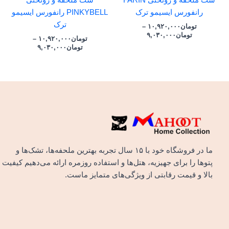
ست ملحفه و روتختی FARIN
ست ملحفه و روتختی
رانفورس ایسیمو ترک
PINKYBELL رانفورس ایسیمو
ترک
تومان
۱۰,۹۲۰,۰۰۰
–
تومان
۹,۰۳۰,۰۰۰
تومان
۱۰,۹۲۰,۰۰۰
–
تومان
۹,۰۳۰,۰۰۰
ما در فروشگاه خود با ۱۵ سال تجربه بهترین ملحفه‌ها، تشک‌ها و
پتوها را برای جهیزیه، هتل‌ها و استفاده روزمره ارائه می‌دهیم کیفیت
بالا و قیمت رقابتی از ویژگی‌های متمایز ماست.