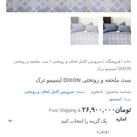
خانه
/
فروشگاه
/
سرویس کامل لحاف و روتختی
/ ست ملحفه و روتختی
DIXON ایسیمو ترک
ست ملحفه و روتختی DIXON ایسیمو ترک
شناسه محصول:
نامعلوم
دسته:
سرویس کامل لحاف و روتختی
برند:
ایسیمو
تومان
۲۶,۹۰۰,۰۰۰
& Free Shipping
اندازه
دونفره