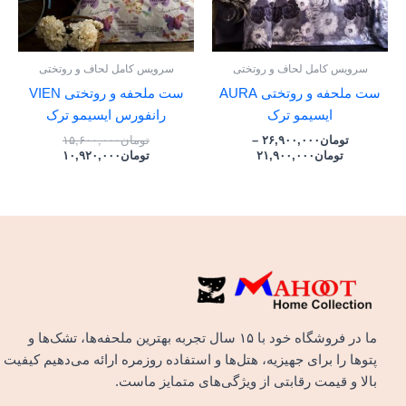
سرویس کامل لحاف و روتختی
سرویس کامل لحاف و روتختی
ست ملحفه و روتختی AURA
ست ملحفه و روتختی VIEN
ایسیمو ترک
رانفورس ایسیمو ترک
تومان
۲۶,۹۰۰,۰۰۰
–
تومان
۱۵,۶۰۰,۰۰۰
تومان
۲۱,۹۰۰,۰۰۰
تومان
۱۰,۹۲۰,۰۰۰
ما در فروشگاه خود با ۱۵ سال تجربه بهترین ملحفه‌ها، تشک‌ها و
پتوها را برای جهیزیه، هتل‌ها و استفاده روزمره ارائه می‌دهیم کیفیت
بالا و قیمت رقابتی از ویژگی‌های متمایز ماست.