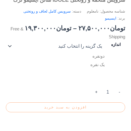
شناسه محصول:
نامعلوم
دسته:
سرویس کامل لحاف و روتختی
برند:
ایسیمو
تومان
۲۷,۵۰۰,۰۰۰
–
تومان
۱۹,۳۰۰,۰۰۰
& Free
Shipping
اندازه
دونفره
یک نفره
+
-
افزودن به سبد خرید