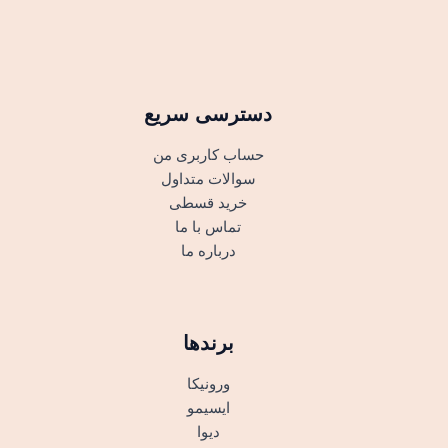
دسترسی سریع
حساب کاربری من
سوالات متداول
خرید قسطی
تماس با ما
درباره ما
برندها
ورونیکا
ایسیمو
دیوا