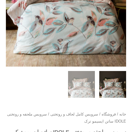
خانه
/
فروشگاه
/
سرویس کامل لحاف و روتختی
/ سرویس ملحفه و روتختی
IDOLE ساتن ایسیمو ترک
سرویس ملحفه و روتختی IDOLE ساتن ایسیمو ترک