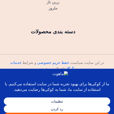
زرین تاژ
ملروز
دسته بندی محصولات
در این سایت سیاست
حفظ حریم خصوصی
و شرایط
خدمات
گوگل
اعمال می‌شود.
ما را در اینستاگرام دنبال کنید
کلیه حقوق مادی و معنوی این وب‌سایت متعلق به ماهوت است.
© 2026