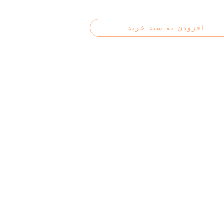
افزودن به سبد خرید