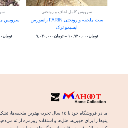
سرویس کامل لحاف و روتختی
سرو
ست ملحفه و روتختی FARIN رانفورس
ایسیمو ترک
تومان
۱۰,۹۲۰,۰۰۰
–
تومان
۹,۰۳۰,۰۰۰
تومان
۰۰
ما در فروشگاه خود با ۱۵ سال تجربه بهترین ملحفه‌ها، تش
پتوها را برای جهیزیه، هتل‌ها و استفاده روزمره ارائه می‌دهی
کیفیت بالا و قیمت رقابتی از ویژگی‌های متمایز ماست.